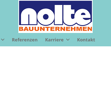
Referenzen
Karriere
Kontakt