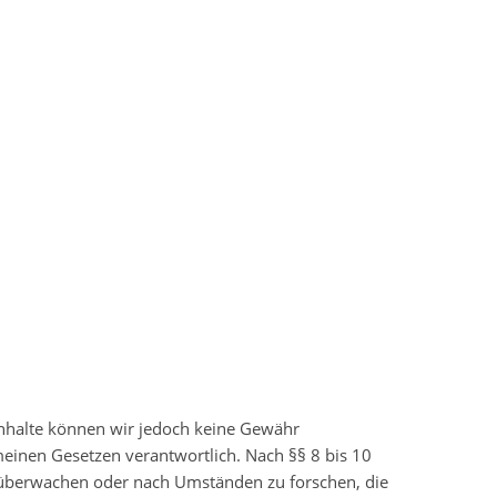
r Inhalte können wir jedoch keine Gewähr
meinen Gesetzen verantwortlich. Nach §§ 8 bis 10
zu überwachen oder nach Umständen zu forschen, die