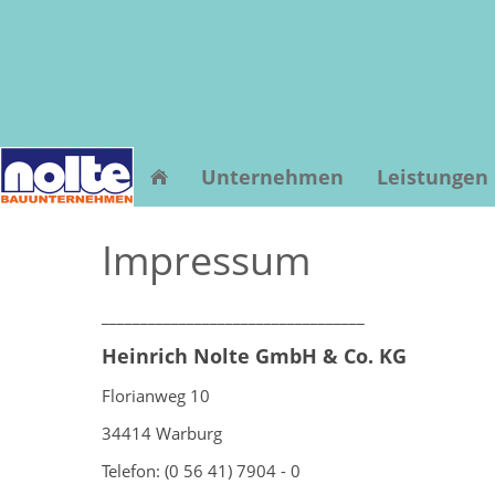
Unternehmen
Leistungen
Impressum
__________________________________
Heinrich Nolte GmbH & Co. KG
Florianweg 10
34414 Warburg
Telefon: (0 56 41) 7904 - 0